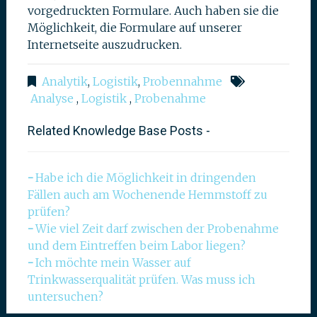
vorgedruckten Formulare. Auch haben sie die
Möglichkeit, die Formulare auf unserer
Internetseite auszudrucken.
Analytik
,
Logistik
,
Probennahme
Analyse
,
Logistik
,
Probenahme
Related Knowledge Base Posts -
Habe ich die Möglichkeit in dringenden
Fällen auch am Wochenende Hemmstoff zu
prüfen?
Wie viel Zeit darf zwischen der Probenahme
und dem Eintreffen beim Labor liegen?
Ich möchte mein Wasser auf
Trinkwasserqualität prüfen. Was muss ich
untersuchen?