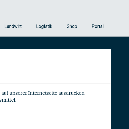
Landwirt
Logistik
Shop
Portal
auf unserer Internetseite ausdrucken.
mittel.