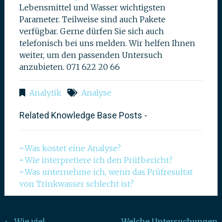
Lebensmittel und Wasser wichtigsten
Parameter. Teilweise sind auch Pakete
verfügbar. Gerne dürfen Sie sich auch
telefonisch bei uns melden. Wir helfen Ihnen
weiter, um den passenden Untersuch
anzubieten. 071 622 20 66
Analytik
Analyse
Related Knowledge Base Posts -
Was kostet eine Analyse?
Wie interpretiere ich den Prüfbericht?
Was unternehme ich, wenn das Prüfresultat
von Trinkwasser schlecht ist?
←
Wie viel
Welche Untersuchungen