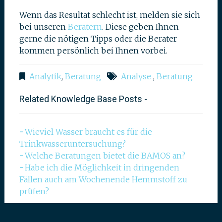
Wenn das Resultat schlecht ist, melden sie sich
bei unseren
Beratern
. Diese geben Ihnen
gerne die nötigen Tipps oder die Berater
kommen persönlich bei Ihnen vorbei.
Analytik
,
Beratung
Analyse
,
Beratung
Related Knowledge Base Posts -
Wieviel Wasser braucht es für die
Trinkwasseruntersuchung?
Welche Beratungen bietet die BAMOS an?
Habe ich die Möglichkeit in dringenden
Fällen auch am Wochenende Hemmstoff zu
prüfen?