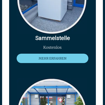
Sammelstelle
Kostenlos
MEHR ERFAHREN