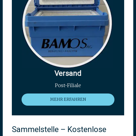
Versand
Post-Filiale
MEHR ERFAHREN
Sammelstelle – Kostenlose