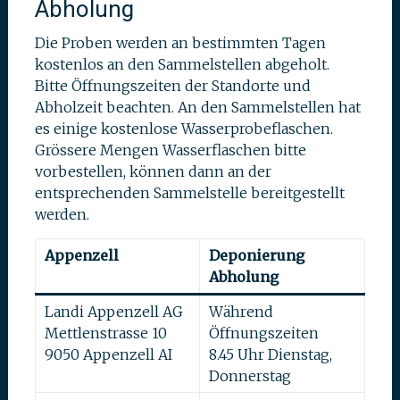
Abholung
Die Proben werden an bestimmten Tagen
kostenlos an den Sammelstellen abgeholt.
Bitte Öffnungszeiten der Standorte und
Abholzeit beachten. An den Sammelstellen hat
es einige kostenlose Wasserprobeflaschen.
Grössere Mengen Wasserflaschen bitte
vorbestellen, können dann an der
entsprechenden Sammelstelle bereitgestellt
werden.
Appenzell
Deponierung
Abholung
Landi Appenzell AG
Während
Mettlenstrasse 10
Öffnungszeiten
9050 Appenzell AI
8.45 Uhr Dienstag,
Donnerstag