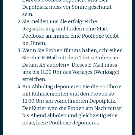
Depotplatz muss vor Sonne geschützt
sein.
Sie melden uns die erfolgreiche
Registrierung und fordern eine Start-
Poolboxe an. Immer eine Poolboxe bleibt
bei Ihnen.
Wenn Sie Proben für uns haben, schreiben
Sie eine E-Mail mit dem Text «Proben am
Datum XY abholen». Dieses E-Mail muss
uns bis 11.00 Uhr des Vortages (Werktage)
erreichen.
Am Abholtag deponieren Sie die Poolboxe
mit Kühlelementen und den Proben ab
12.00 Uhr am vordefinierten Depotplatz.
Der Kurier wird die Proben am Nachmittag
bis Abend abholen und gleichzeitig eine
neue, leere Poolboxe deponieren.