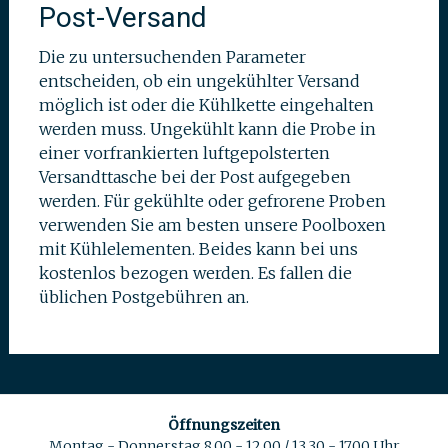
Post-Versand
Die zu untersuchenden Parameter
entscheiden, ob ein ungekühlter Versand
möglich ist oder die Kühlkette eingehalten
werden muss. Ungekühlt kann die Probe in
einer vorfrankierten luftgepolsterten
Versandttasche bei der Post aufgegeben
werden. Für gekühlte oder gefrorene Proben
verwenden Sie am besten unsere Poolboxen
mit Kühlelementen. Beides kann bei uns
kostenlos bezogen werden. Es fallen die
üblichen Postgebühren an.
Öffnungszeiten
Montag - Donnerstag 8.00 - 12.00 / 13.30 - 17.00 Uhr