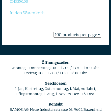
CHF
250.00
In den Warenkorb
Öffnungszeiten
Montag - Donnerstag 8.00 - 12.00 / 13.30 - 17.00 Uhr
Freitag 8.00 - 12.00 / 13.30 - 16.00 Uhr
Geschlossen
1. Jan, Karfreitag, Ostermontag, 1. Mai, Auffahrt,
Pfingstmontag, 1. Aug, 1. Nov., 25. Dez., 26. Dez.
Kontakt
BAMOS AG, Neue Industriestrasse 63, 9602 Bazenheid