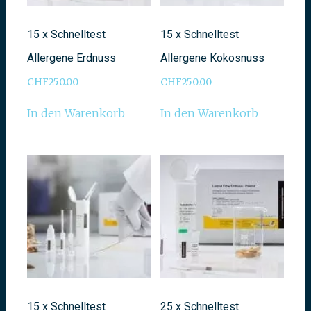
15 x Schnelltest
15 x Schnelltest
Allergene Erdnuss
Allergene Kokosnuss
CHF
250.00
CHF
250.00
In den Warenkorb
In den Warenkorb
15 x Schnelltest
25 x Schnelltest