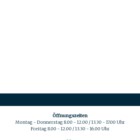
Öffnungszeiten
Montag - Donnerstag 8.00 - 12.00 / 13.30 - 17.00 Uhr
Freitag 8.00 - 12.00 / 13.30 - 16.00 Uhr