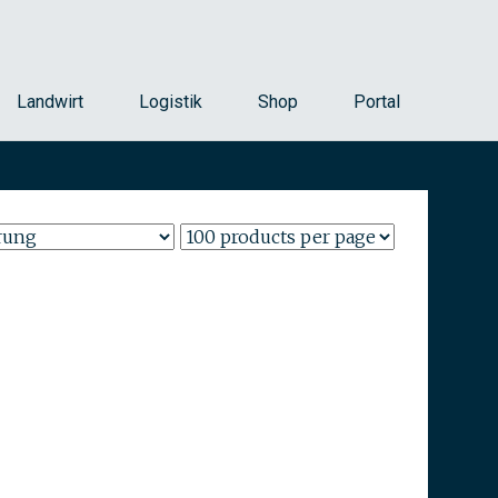
Landwirt
Logistik
Shop
Portal