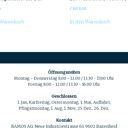
0
CHF
8.00
 Warenkorb
In den Warenkorb
Öffnungszeiten
Montag - Donnerstag 8.00 - 12.00 / 13.30 - 17.00 Uhr
Freitag 8.00 - 12.00 / 13.30 - 16.00 Uhr
Geschlossen
1. Jan, Karfreitag, Ostermontag, 1. Mai, Auffahrt,
Pfingstmontag, 1. Aug, 1. Nov., 25. Dez., 26. Dez.
Kontakt
BAMOS AG, Neue Industriestrasse 63, 9602 Bazenheid