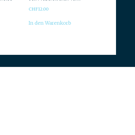
CHF
12.00
In den Warenkorb