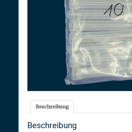
Beschreibung
Beschreibung