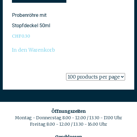
Probenröhre mit
Stopfdeckel 50ml
CHF
0.30
In den Warenkorb
Öffnungszeiten
Montag - Donnerstag 8.00 - 12.00 / 13.30 - 17.00 Uhr
Freitag 8.00 - 12.00 / 13.30 - 16.00 Uhr