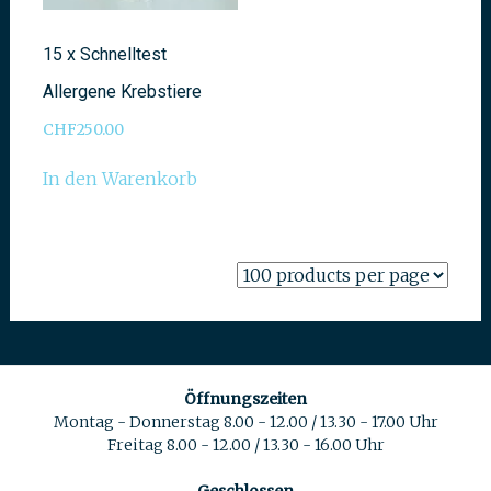
15 x Schnelltest
Allergene Krebstiere
CHF
250.00
In den Warenkorb
Öffnungszeiten
Montag - Donnerstag 8.00 - 12.00 / 13.30 - 17.00 Uhr
Freitag 8.00 - 12.00 / 13.30 - 16.00 Uhr