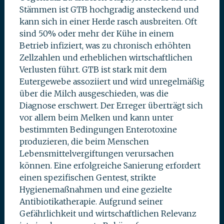
Stämmen ist GTB hochgradig ansteckend und
kann sich in einer Herde rasch ausbreiten. Oft
sind 50% oder mehr der Kühe in einem
Betrieb infiziert, was zu chronisch erhöhten
Zellzahlen und erheblichen wirtschaftlichen
Verlusten führt. GTB ist stark mit dem
Eutergewebe assoziiert und wird unregelmäßig
über die Milch ausgeschieden, was die
Diagnose erschwert. Der Erreger überträgt sich
vor allem beim Melken und kann unter
bestimmten Bedingungen Enterotoxine
produzieren, die beim Menschen
Lebensmittelvergiftungen verursachen
können. Eine erfolgreiche Sanierung erfordert
einen spezifischen Gentest, strikte
Hygienemaßnahmen und eine gezielte
Antibiotikatherapie. Aufgrund seiner
Gefährlichkeit und wirtschaftlichen Relevanz