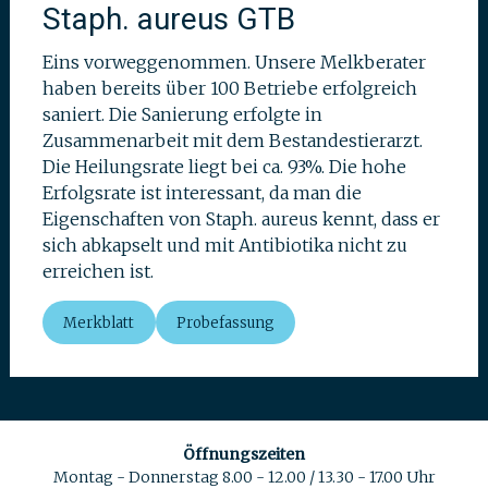
Staph. aureus GTB
Eins vorweggenommen. Unsere Melkberater
haben bereits über 100 Betriebe erfolgreich
saniert. Die Sanierung erfolgte in
Zusammenarbeit mit dem Bestandestierarzt.
Die Heilungsrate liegt bei ca. 93%. Die hohe
Erfolgsrate ist interessant, da man die
Eigenschaften von Staph. aureus kennt, dass er
sich abkapselt und mit Antibiotika nicht zu
erreichen ist.
Merkblatt
Probefassung
Öffnungszeiten
Montag - Donnerstag 8.00 - 12.00 / 13.30 - 17.00 Uhr