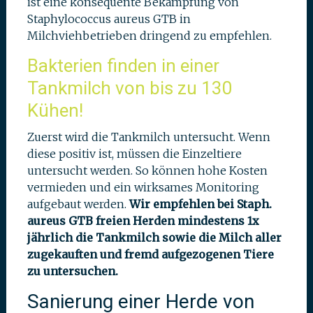
ist eine konsequente Bekämpfung von
Staphylococcus aureus GTB in
Milchviehbetrieben dringend zu empfehlen.
Bakterien finden in einer
Tankmilch von bis zu 130
Kühen!
Zuerst wird die Tankmilch untersucht. Wenn
diese positiv ist, müssen die Einzeltiere
untersucht werden. So können hohe Kosten
vermieden und ein wirksames Monitoring
aufgebaut werden.
Wir empfehlen bei Staph.
aureus GTB freien Herden mindestens 1x
jährlich die Tankmilch sowie die Milch aller
zugekauften und fremd aufgezogenen Tiere
zu untersuchen.
Sanierung einer Herde von