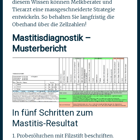
diesem Wissen können Melkberater und
Tierarzt eine massgeschneiderte Strategie
entwickeln. So behalten Sie langfristig die
Oberhand über die Zellzahlen!
Mastitisdiagnostik –
Musterbericht
In fünf Schritten zum
Mastitis-Resultat
1. Proberöhrchen mit Filzstift beschriften.