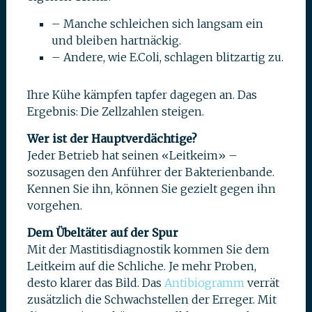
– Manche schleichen sich langsam ein
und bleiben hartnäckig.
– Andere, wie E.Coli, schlagen blitzartig zu.
Ihre Kühe kämpfen tapfer dagegen an. Das
Ergebnis: Die Zellzahlen steigen.
Wer ist der Hauptverdächtige?
Jeder Betrieb hat seinen «Leitkeim» –
sozusagen den Anführer der Bakterienbande.
Kennen Sie ihn, können Sie gezielt gegen ihn
vorgehen.
Dem Übeltäter auf der Spur
Mit der Mastitisdiagnostik kommen Sie dem
Leitkeim auf die Schliche. Je mehr Proben,
desto klarer das Bild. Das
Antibiogramm
verrät
zusätzlich die Schwachstellen der Erreger. Mit