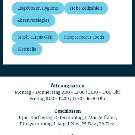
Liegeboxen Hygiene
Hohe Zellzahlen
Zitzenversiegler
Staph. aureus GTB
Streptococcus uberis
Klebsiella
Öffnungszeiten
Montag - Donnerstag 8.00 - 12.00 / 13.30 - 17.00 Uhr
Freitag 8.00 - 12.00 / 13.30 - 16.00 Uhr
Geschlossen
1. Jan, Karfreitag, Ostermontag, 1. Mai, Auffahrt,
Pfingstmontag, 1. Aug, 1. Nov., 25. Dez., 26. Dez.